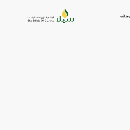
لوظائف