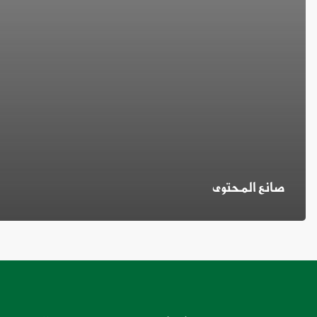
صانع المحتوى