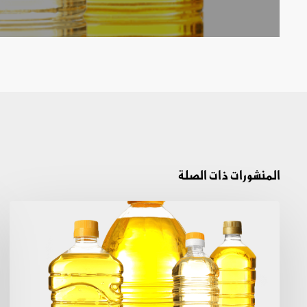
المنشورات ذات الصلة