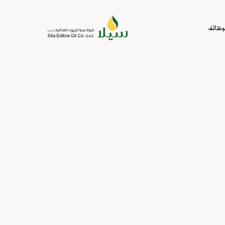
لوظائف